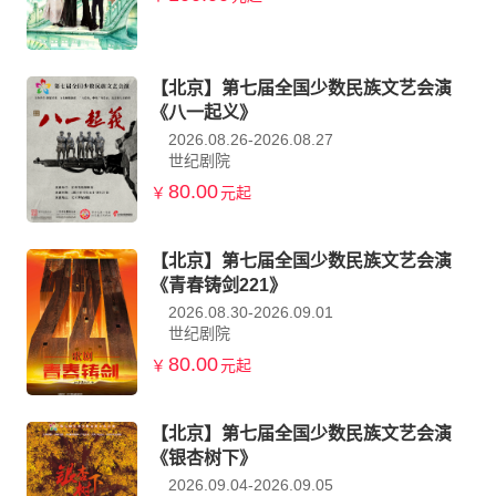
【北京】第七届全国少数民族文艺会演
《八一起义》
2026.08.26-2026.08.27
世纪剧院
80.00
￥
元起
【北京】第七届全国少数民族文艺会演
《青春铸剑221》
2026.08.30-2026.09.01
世纪剧院
80.00
￥
元起
【北京】第七届全国少数民族文艺会演
《银杏树下》
2026.09.04-2026.09.05