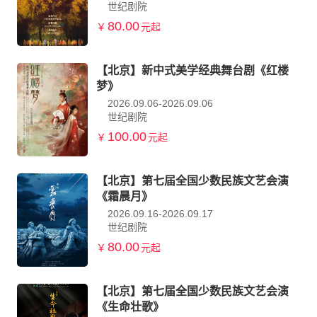
世纪剧院
80.00
￥
元起
【北京】新中式美学经典舞台剧《红楼
梦》
2026.09.06-2026.09.06
世纪剧院
100.00
￥
元起
【北京】第七届全国少数民族文艺会演
《霜晨月》
2026.09.16-2026.09.17
世纪剧院
80.00
￥
元起
【北京】第七届全国少数民族文艺会演
《生命壮歌》